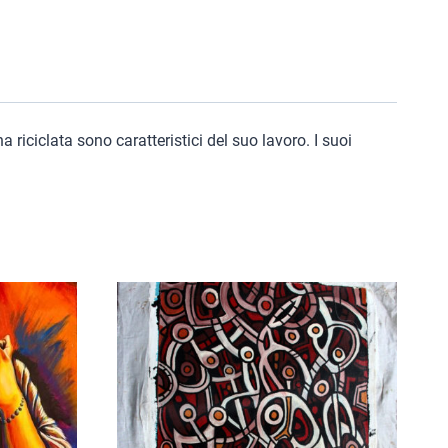
a riciclata sono caratteristici del suo lavoro. I suoi