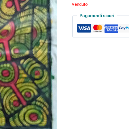
Venduto
Pagamenti sicuri